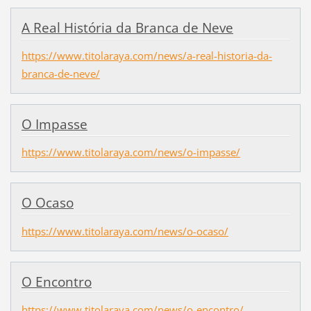
A Real História da Branca de Neve
https://www.titolaraya.com/news/a-real-historia-da-
branca-de-neve/
O Impasse
https://www.titolaraya.com/news/o-impasse/
O Ocaso
https://www.titolaraya.com/news/o-ocaso/
O Encontro
https://www.titolaraya.com/news/o-encontro/