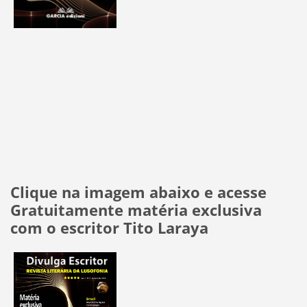
Clique na imagem abaixo e acesse
Gratuitamente matéria exclusiva
com o escritor Tito Laraya