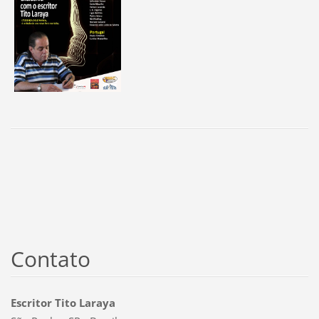
Contato
Escritor Tito Laraya