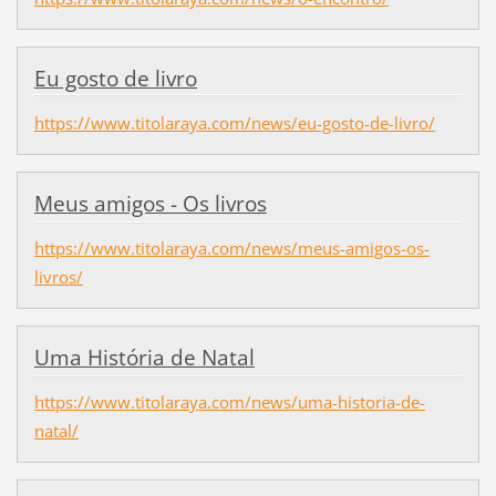
Eu gosto de livro
https://www.titolaraya.com/news/eu-gosto-de-livro/
Meus amigos - Os livros
https://www.titolaraya.com/news/meus-amigos-os-
livros/
Uma História de Natal
https://www.titolaraya.com/news/uma-historia-de-
natal/