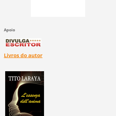
Apoio
Livros do autor