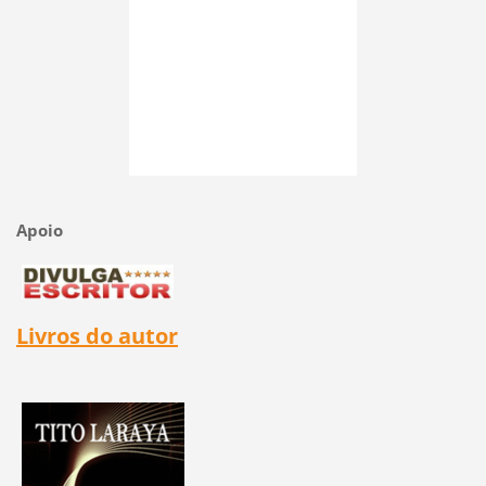
Apoio
Livros do autor