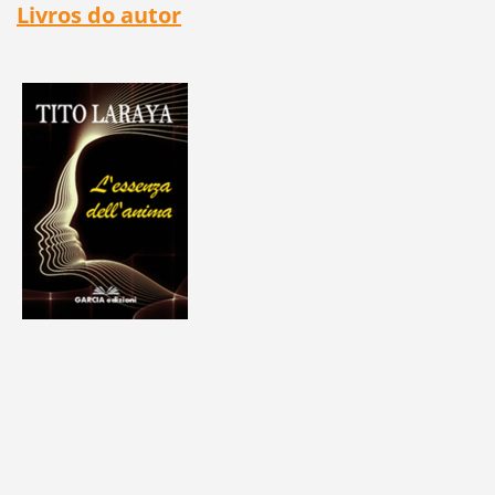
Livros do autor