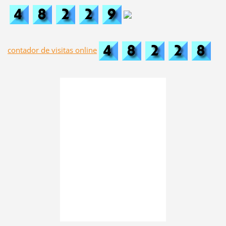
contador de visitas online