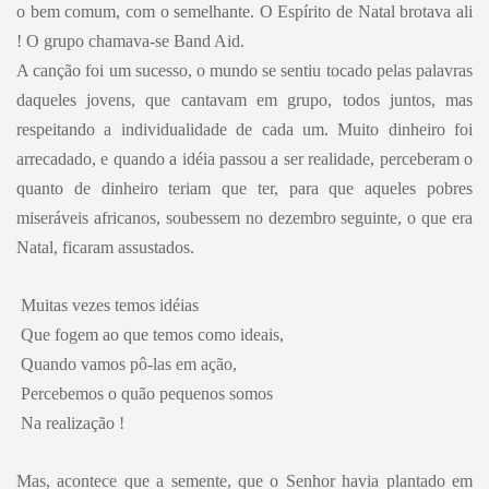
o bem comum, com o semelhante. O Espírito de Natal brotava ali
! O grupo chamava-se Band Aid.
A canção foi um sucesso, o mundo se sentiu tocado pelas palavras
daqueles jovens, que cantavam em grupo, todos juntos, mas
respeitando a individualidade de cada um. Muito dinheiro foi
arrecadado, e quando a idéia passou a ser realidade, perceberam o
quanto de dinheiro teriam que ter, para que aqueles pobres
miseráveis africanos, soubessem no dezembro seguinte, o que era
Natal, ficaram assustados.
Muitas vezes temos idéias
Que fogem ao que temos como ideais,
Quando vamos pô-las em ação,
Percebemos o quão pequenos somos
Na realização !
Mas, acontece que a semente, que o Senhor havia plantado em