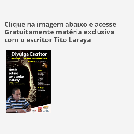
Clique na imagem abaixo e acesse
Gratuitamente matéria exclusiva
com o escritor Tito Laraya