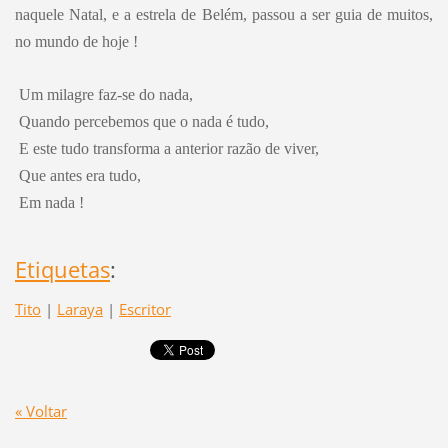
naquele Natal, e a estrela de Belém, passou a ser guia de muitos,
no mundo de hoje !
Um milagre faz-se do nada,
Quando percebemos que o nada é tudo,
E este tudo transforma a anterior razão de viver,
Que antes era tudo,
Em nada !
Etiquetas
:
Tito
|
Laraya
|
Escritor
« Voltar