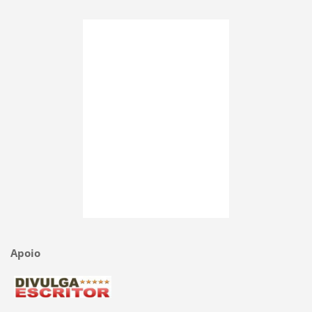
Apoio