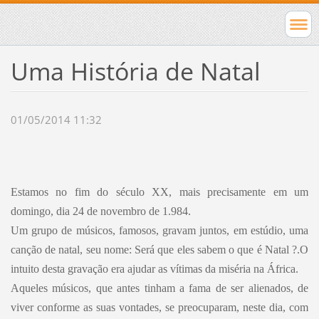
Uma História de Natal
01/05/2014 11:32
Estamos no fim do século XX, mais precisamente em um
domingo, dia 24 de novembro de 1.984.
Um grupo de músicos, famosos, gravam juntos, em estúdio, uma
canção de natal, seu nome: Será que eles sabem o que é Natal ?.O
intuito desta gravação era ajudar as vítimas da miséria na África.
Aqueles músicos, que antes tinham a fama de ser alienados, de
viver conforme as suas vontades, se preocuparam, neste dia, com