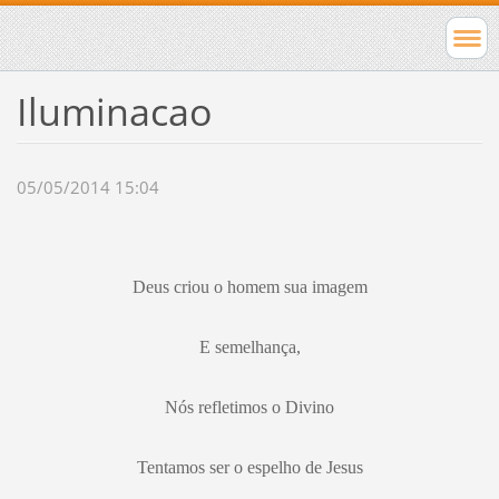
Iluminacao
05/05/2014 15:04
Deus criou o homem sua imagem
E semelhança,
Nós refletimos o Divino
Tentamos ser o espelho de Jesus