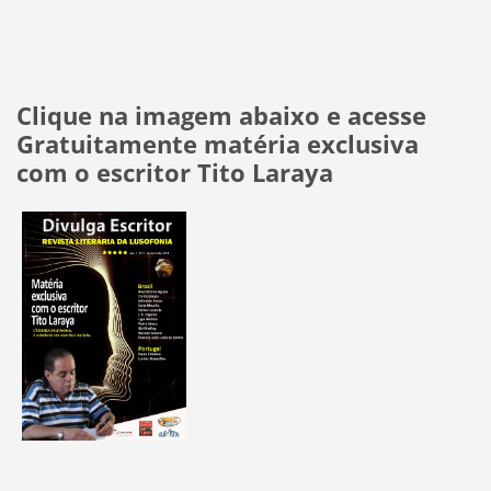
Clique na imagem abaixo e acesse
Gratuitamente matéria exclusiva
com o escritor Tito Laraya