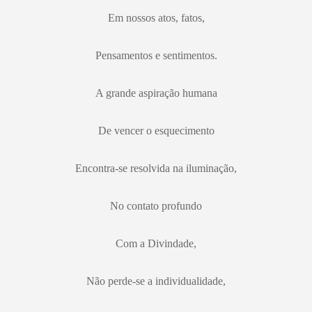
Em nossos atos, fatos,
Pensamentos e sentimentos.
A grande aspiração humana
De vencer o esquecimento
Encontra-se resolvida na iluminação,
No contato profundo
Com a Divindade,
Não perde-se a individualidade,