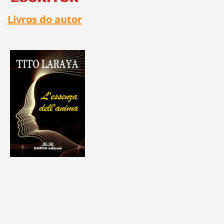
Livros do autor