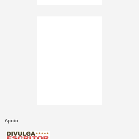
Apoio