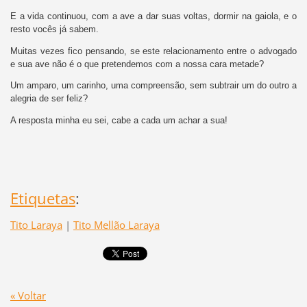
E a vida continuou, com a ave a dar suas voltas, dormir na gaiola, e o
resto vocês já sabem.
Muitas vezes fico pensando, se este relacionamento entre o advogado
e sua ave não é o que pretendemos com a nossa cara metade?
Um amparo, um carinho, uma compreensão, sem subtrair um do outro a
alegria de ser feliz?
A resposta minha eu sei, cabe a cada um achar a sua!
Etiquetas
:
Tito Laraya
|
Tito Mellão Laraya
« Voltar