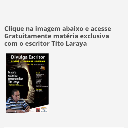
Clique na imagem abaixo e acesse
Gratuitamente matéria exclusiva
com o escritor Tito Laraya