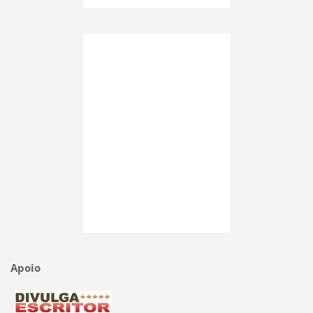
Apoio