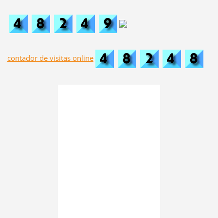
contador de visitas online