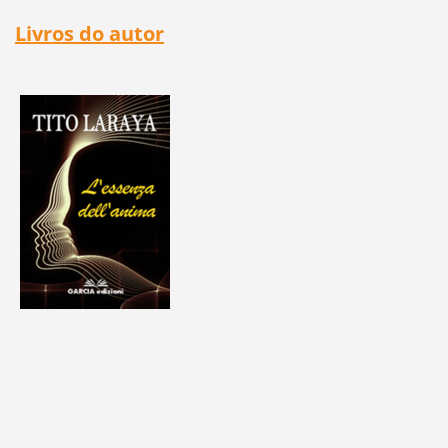
Livros do autor