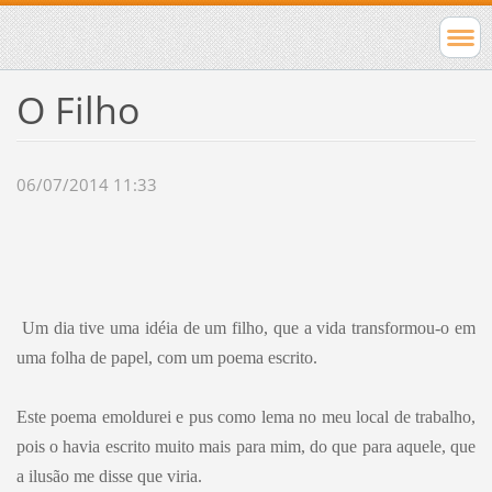
O Filho
06/07/2014 11:33
Um dia tive uma idéia de um filho, que a vida transformou-o em
uma folha de papel, com um poema escrito.
Este poema emoldurei e pus como lema no meu local de trabalho,
pois o havia escrito muito mais para mim, do que para aquele, que
a ilusão me disse que viria.