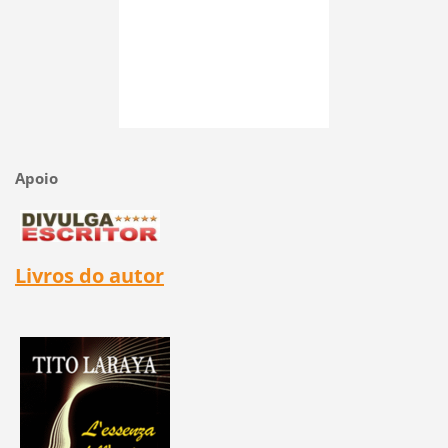
Apoio
Livros do autor