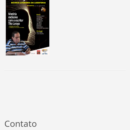
Contato