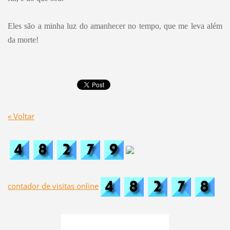
Eles são a minha luz do amanhecer no tempo, que me leva além
da morte!
« Voltar
contador de visitas online