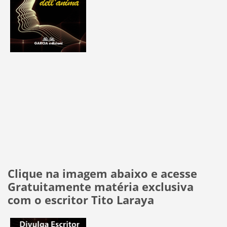
Clique na imagem abaixo e acesse
Gratuitamente matéria exclusiva
com o escritor Tito Laraya