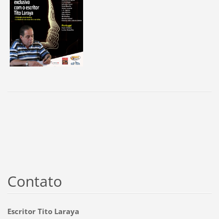
Contato
Escritor Tito Laraya