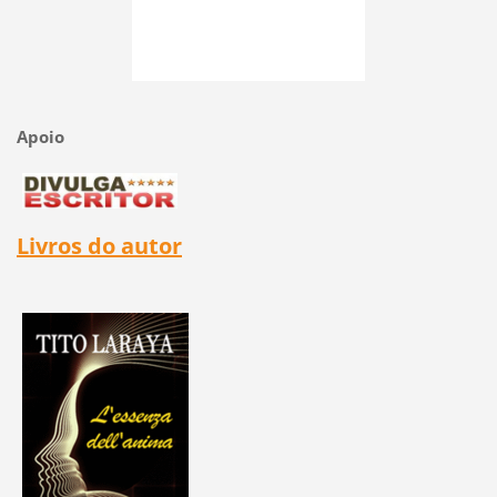
Apoio
Livros do autor