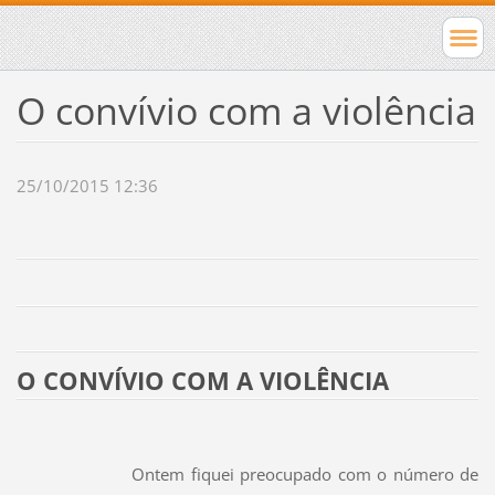
O convívio com a violência
25/10/2015 12:36
O CONVÍVIO COM A VIOLÊNCIA
Ontem fiquei preocupado com o número de