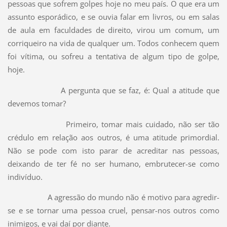
pessoas que sofrem golpes hoje no meu país. O que era um
assunto esporádico, e se ouvia falar em livros, ou em salas
de aula em faculdades de direito, virou um comum, um
corriqueiro na vida de qualquer um. Todos conhecem quem
foi vítima, ou sofreu a tentativa de algum tipo de golpe,
hoje.
A pergunta que se faz, é: Qual a atitude que
devemos tomar?
Primeiro, tomar mais cuidado, não ser tão
crédulo em relação aos outros, é uma atitude primordial.
Não se pode com isto parar de acreditar nas pessoas,
deixando de ter fé no ser humano, embrutecer-se como
indivíduo.
A agressão do mundo não é motivo para agredir-
se e se tornar uma pessoa cruel, pensar-nos outros como
inimigos, e vai daí por diante.