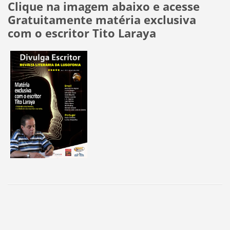
Clique na imagem abaixo e acesse
Gratuitamente matéria exclusiva
com o escritor Tito Laraya