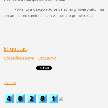
Portanto a criação não se dá só no primeiro ato, mas
em um eterno caminhar sem esquecer o primeiro dia!
Etiquetas
:
Tito Mellão Laraya
|
Tito Laraya
« Voltar