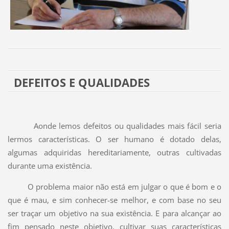
DEFEITOS E QUALIDADES
Aonde lemos defeitos ou qualidades mais fácil seria
lermos características. O ser humano é dotado delas,
algumas adquiridas hereditariamente, outras cultivadas
durante uma existência.
O problema maior não está em julgar o que é bom e o
que é mau, e sim conhecer-se melhor, e com base no seu
ser traçar um objetivo na sua existência. E para alcançar ao
fim pensado neste objetivo, cultivar suas características