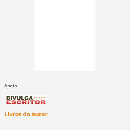
Apoio
Livros do autor