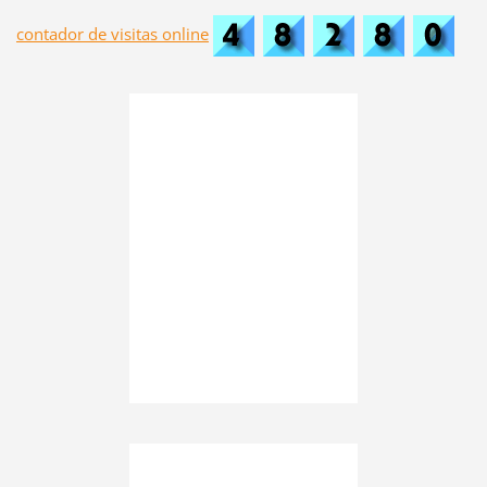
contador de visitas online