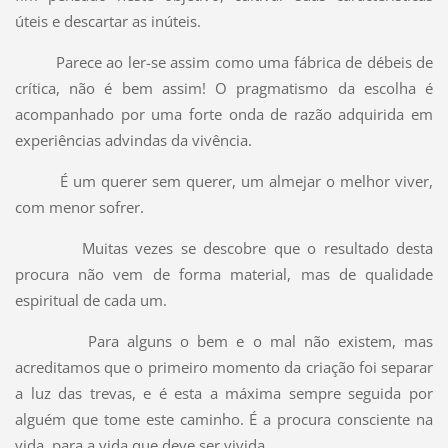
úteis e descartar as inúteis.
Parece ao ler-se assim como uma fábrica de débeis de
crítica, não é bem assim! O pragmatismo da escolha é
acompanhado por uma forte onda de razão adquirida em
experiências advindas da vivência.
É um querer sem querer, um almejar o melhor viver,
com menor sofrer.
Muitas vezes se descobre que o resultado desta
procura não vem de forma material, mas de qualidade
espiritual de cada um.
Para alguns o bem e o mal não existem, mas
acreditamos que o primeiro momento da criação foi separar
a luz das trevas, e é esta a máxima sempre seguida por
alguém que tome este caminho. É a procura consciente na
vida, para a vida que deve ser vivida.