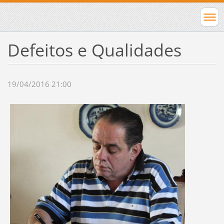
Defeitos e Qualidades
19/04/2016 21:00