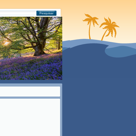
Pesquisar