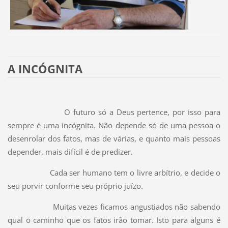
A INCÓGNITA
O futuro só a Deus pertence, por isso para
sempre é uma incógnita. Não depende só de uma pessoa o
desenrolar dos fatos, mas de várias, e quanto mais pessoas
depender, mais difícil é de predizer.
Cada ser humano tem o livre arbítrio, e decide o
seu porvir conforme seu próprio juízo.
Muitas vezes ficamos angustiados não sabendo
qual o caminho que os fatos irão tomar. Isto para alguns é