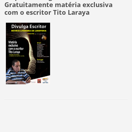
Gratuitamente matéria exclusiva
com o escritor Tito Laraya