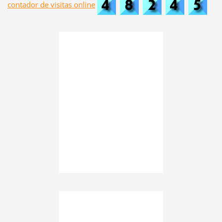
contador de visitas online