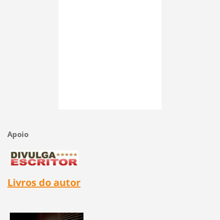
Apoio
Livros do autor