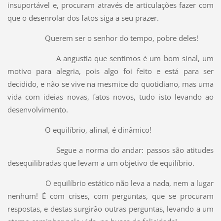
insuportável e, procuram através de articulações fazer com
que o desenrolar dos fatos siga a seu prazer.
Querem ser o senhor do tempo, pobre deles!
A angustia que sentimos é um bom sinal, um
motivo para alegria, pois algo foi feito e está para ser
decidido, e não se vive na mesmice do quotidiano, mas uma
vida com ideias novas, fatos novos, tudo isto levando ao
desenvolvimento.
O equilíbrio, afinal, é dinâmico!
Segue a norma do andar: passos são atitudes
desequilibradas que levam a um objetivo de equilíbrio.
O equilíbrio estático não leva a nada, nem a lugar
nenhum! É com crises, com perguntas, que se procuram
respostas, e destas surgirão outras perguntas, levando a um