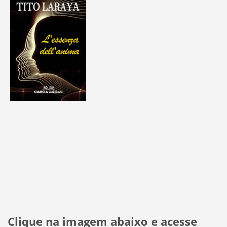
Clique na imagem abaixo e acesse